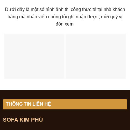
Dưới đây là một số hình ảnh thi công thực tế tại nhà khách
hàng mà nhân viên chúng tôi ghi nhận được, mời quý vị
đón xem:
THÔNG TIN LIÊN HỆ
SOFA KIM PHÚ