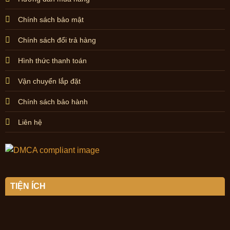
Chính sách bảo mật
Chính sách đổi trả hàng
Hình thức thanh toán
Vận chuyển lắp đặt
Chính sách bảo hành
Liên hệ
TIỆN ÍCH