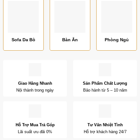
Sofa Da Bò
Bàn Ăn
Phòng Ngủ
Giao Hàng Nhanh
Sản Phẩm Chất Lượng
Nội thành trong ngày
Bảo hành từ 5 – 10 năm
Hỗ Trợ Mua Trả Góp
Tư Vấn Nhiệt Tình
Lãi suất ưu đãi 0%
Hỗ trợ khách hàng 24/7