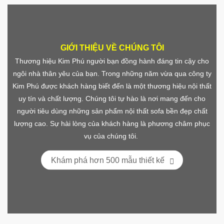
GIỚI THIỆU VỀ CHÚNG TÔI
Thương hiệu Kim Phú người bạn đồng hành đáng tin cậy cho
ngôi nhà thân yêu của bạn. Trong những năm vừa qua công ty
Kim Phú được khách hàng biết đến là một thương hiệu nội thất
uy tín và chất lượng. Chúng tôi tự hào là nơi mang đến cho
người tiêu dùng những sản phẩm nội thất sofa bền đẹp chất
lượng cao. Sự hài lòng của khách hàng là phương châm phục
vụ của chúng tôi.
Khám phá hơn 500 mẫu thiết kế