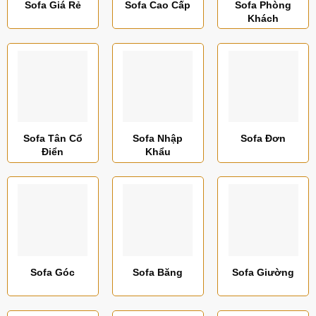
Sofa Giá Rẻ
Sofa Cao Cấp
Sofa Phòng
Khách
Sofa Tân Cổ
Sofa Nhập
Sofa Đơn
Điển
Khẩu
Sofa Góc
Sofa Băng
Sofa Giường