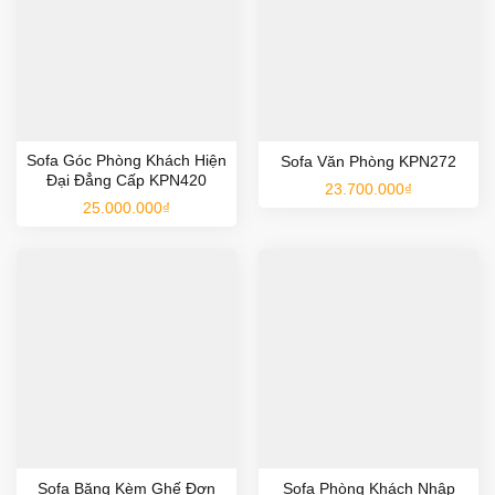
Sofa Góc Phòng Khách Hiện
Sofa Văn Phòng KPN272
Đại Đẳng Cấp KPN420
23.700.000
₫
25.000.000
₫
Sofa Băng Kèm Ghế Đơn
Sofa Phòng Khách Nhập