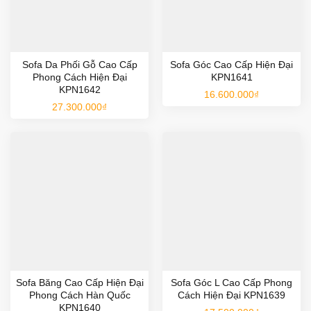
Sofa Da Phối Gỗ Cao Cấp
Sofa Góc Cao Cấp Hiện Đại
Phong Cách Hiện Đại
KPN1641
KPN1642
16.600.000
₫
27.300.000
₫
Sofa Băng Cao Cấp Hiện Đại
Sofa Góc L Cao Cấp Phong
Phong Cách Hàn Quốc
Cách Hiện Đại KPN1639
KPN1640